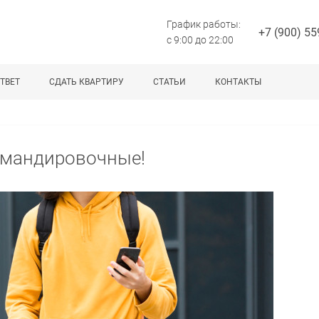
График работы:
+7 (900) 55
с 9:00 до 22:00
ТВЕТ
СДАТЬ КВАРТИРУ
СТАТЬИ
КОНТАКТЫ
омандировочные!