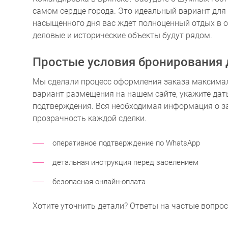
самом сердце города. Это идеальный вариант для т
насыщенного дня вас ждет полноценный отдых в
деловые и исторические объекты будут рядом.
Простые
условия бронирования
Мы сделали процесс оформления заказа максима
вариант размещения на нашем сайте, укажите даты
подтверждения. Вся необходимая информация о з
прозрачность каждой сделки.
оперативное подтверждение по WhatsApp
детальная инструкция перед заселением
безопасная онлайн-оплата
Хотите уточнить детали? Ответы на частые вопро