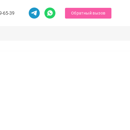
9-65-39
Обратный вызов
Обратный вызов